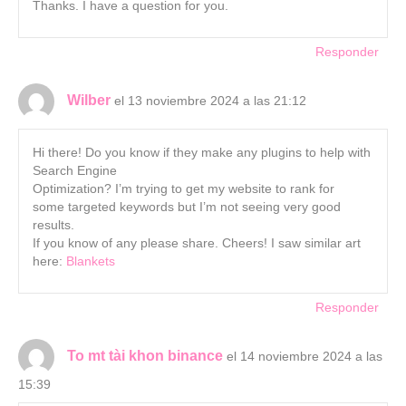
Thanks. I have a question for you.
Responder
Wilber
el 13 noviembre 2024 a las 21:12
Hi there! Do you know if they make any plugins to help with
Search Engine
Optimization? I’m trying to get my website to rank for
some targeted keywords but I’m not seeing very good
results.
If you know of any please share. Cheers! I saw similar art
here:
Blankets
Responder
To mt tài khon binance
el 14 noviembre 2024 a las
15:39