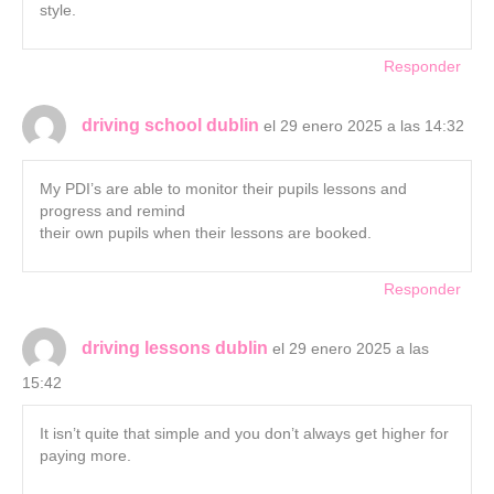
style.
Responder
driving school dublin
el 29 enero 2025 a las 14:32
My PDI’s are able to monitor their pupils lessons and
progress and remind
their own pupils when their lessons are booked.
Responder
driving lessons dublin
el 29 enero 2025 a las
15:42
It isn’t quite that simple and you don’t always get higher for
paying more.