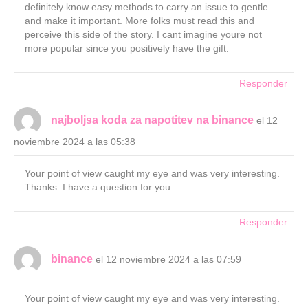
definitely know easy methods to carry an issue to gentle
and make it important. More folks must read this and
perceive this side of the story. I cant imagine youre not
more popular since you positively have the gift.
Responder
najboljsa koda za napotitev na binance
el 12
noviembre 2024 a las 05:38
Your point of view caught my eye and was very interesting.
Thanks. I have a question for you.
Responder
binance
el 12 noviembre 2024 a las 07:59
Your point of view caught my eye and was very interesting.