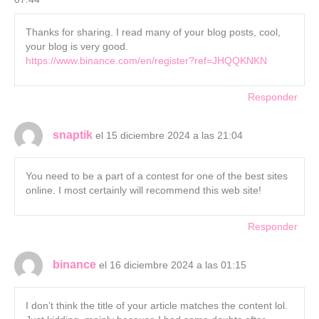
Thanks for sharing. I read many of your blog posts, cool,
your blog is very good.
https://www.binance.com/en/register?ref=JHQQKNKN
Responder
snaptik
el 15 diciembre 2024 a las 21:04
You need to be a part of a contest for one of the best sites
online. I most certainly will recommend this web site!
Responder
binance
el 16 diciembre 2024 a las 01:15
I don’t think the title of your article matches the content lol.