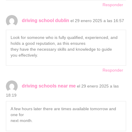
Responder
driving school dublin
el 29 enero 2025 a las 16:57
Look for someone who is fully qualified, experienced, and
holds a good reputation, as this ensures
they have the necessary skills and knowledge to guide
you effectively.
Responder
driving schools near me
el 29 enero 2025 a las
18:19
A few hours later there are times available tomorrow and
one for
next month.