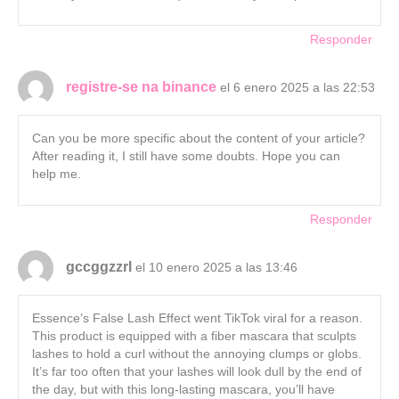
Responder
registre-se na binance
el 6 enero 2025 a las 22:53
Can you be more specific about the content of your article?
After reading it, I still have some doubts. Hope you can
help me.
Responder
gccggzzrl
el 10 enero 2025 a las 13:46
Essence’s False Lash Effect went TikTok viral for a reason.
This product is equipped with a fiber mascara that sculpts
lashes to hold a curl without the annoying clumps or globs.
It’s far too often that your lashes will look dull by the end of
the day, but with this long-lasting mascara, you’ll have