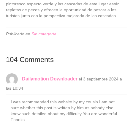
pintoresco aspecto verde y las cascadas de este lugar están
repletas de peces y ofrecen la oportunidad de pescar a los
turistas junto con la perspectiva mejorada de las cascadas. .
Publicado en
Sin categoría
104 Comments
Dailymotion Downloader
el 3 septiembre 2024 a
las 10:34
I was recommended this website by my cousin I am not
sure whether this post is written by him as nobody else
know such detailed about my difficulty You are wonderful
Thanks