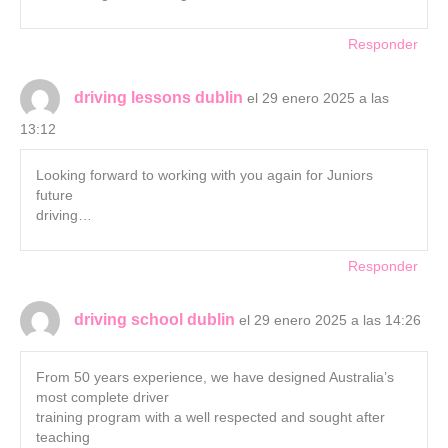
Responder
driving lessons dublin
el 29 enero 2025 a las
13:12
Looking forward to working with you again for Juniors
future
driving…
Responder
driving school dublin
el 29 enero 2025 a las 14:26
From 50 years experience, we have designed Australia’s
most complete driver
training program with a well respected and sought after
teaching