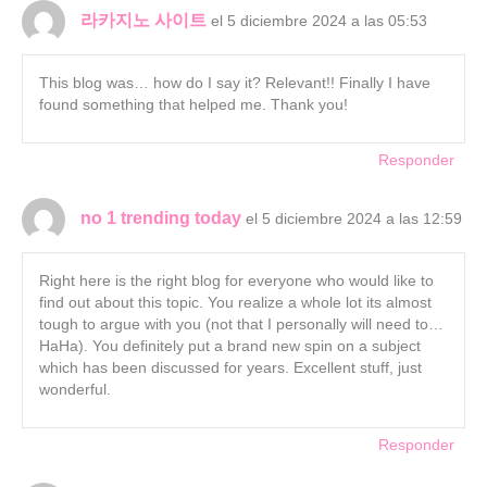
라카지노 사이트
el 5 diciembre 2024 a las 05:53
This blog was… how do I say it? Relevant!! Finally I have
found something that helped me. Thank you!
Responder
no 1 trending today
el 5 diciembre 2024 a las 12:59
Right here is the right blog for everyone who would like to
find out about this topic. You realize a whole lot its almost
tough to argue with you (not that I personally will need to…
HaHa). You definitely put a brand new spin on a subject
which has been discussed for years. Excellent stuff, just
wonderful.
Responder