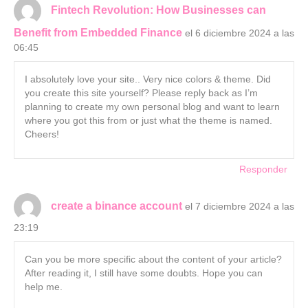
Fintech Revolution: How Businesses can
Benefit from Embedded Finance
el 6 diciembre 2024 a las
06:45
I absolutely love your site.. Very nice colors & theme. Did
you create this site yourself? Please reply back as I’m
planning to create my own personal blog and want to learn
where you got this from or just what the theme is named.
Cheers!
Responder
create a binance account
el 7 diciembre 2024 a las
23:19
Can you be more specific about the content of your article?
After reading it, I still have some doubts. Hope you can
help me.