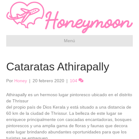
Menú
Cataratas Athirapally
Por
Honey
|
20 febrero 2020
|
104
Athirapally es un hermoso lugar pintoresco ubicado en el distrito
de Thrissur
del propio país de Dios Kerala y está situado a una distancia de
60 km de la ciudad de Thrissur. La belleza de este lugar se
enriquece principalmente con cascadas encantadoras, bosques
pintorescos y una amplia gama de floras y faunas que decora
este lugar brindando abundantes oportunidades para que los
turistas se entreguen.