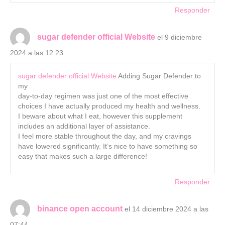
Responder
sugar defender official Website
el 9 diciembre
2024 a las 12:23
sugar defender official Website
Adding Sugar Defender to
my
day-to-day regimen was just one of the most effective
choices I have actually produced my health and wellness.
I beware about what I eat, however this supplement
includes an additional layer of assistance.
I feel more stable throughout the day, and my cravings
have lowered significantly. It’s nice to have something so
easy that makes such a large difference!
Responder
binance open account
el 14 diciembre 2024 a las
07:44