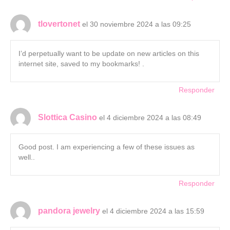
tlovertonet
el 30 noviembre 2024 a las 09:25
I’d perpetually want to be update on new articles on this
internet site, saved to my bookmarks! .
Responder
Slottica Casino
el 4 diciembre 2024 a las 08:49
Good post. I am experiencing a few of these issues as
well..
Responder
pandora jewelry
el 4 diciembre 2024 a las 15:59