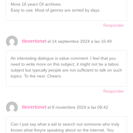
More 16 years Of archives.
Easy to use: Most of genres are sorted by days.
Responder
tlovertonet
el 14 septiembre 2024 a las 16:49
An interesting dialogue is value comment. I feel that you
need to write more on this subject, it might not be a taboo
subject but typically people are not sufficient to talk on such
topics. To the next. Cheers
Responder
tlovertonet
el 8 noviembre 2024 a las 08:42
Can I just say what a aid to search out someone who truly
knows what theyre speaking about on the internet. You