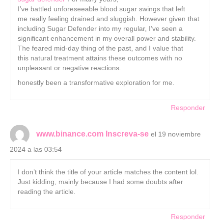
I’ve battled unforeseeable blood sugar swings that left
me really feeling drained and sluggish. However given that
including Sugar Defender into my regular, I’ve seen a
significant enhancement in my overall power and stability.
The feared mid-day thing of the past, and I value that
this natural treatment attains these outcomes with no
unpleasant or negative reactions.
honestly been a transformative exploration for me.
Responder
www.binance.com Inscreva-se
el 19 noviembre
2024 a las 03:54
I don’t think the title of your article matches the content lol.
Just kidding, mainly because I had some doubts after
reading the article.
Responder