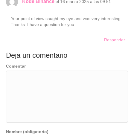
Kode Binance
el 16 marzo 2025 a las 09:51
Your point of view caught my eye and was very interesting.
Thanks. I have a question for you.
Responder
Deja un comentario
Comentar
Nombre (obligatorio)