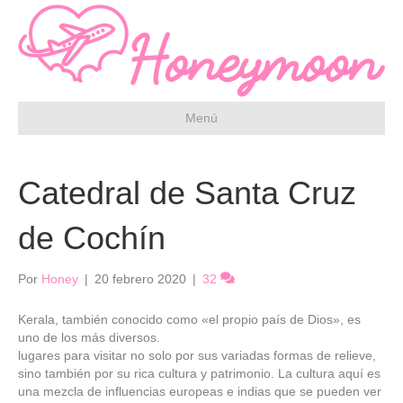
Menú
Catedral de Santa Cruz
de Cochín
Por
Honey
|
20 febrero 2020
|
32
Kerala, también conocido como «el propio país de Dios», es
uno de los más diversos.
lugares para visitar no solo por sus variadas formas de relieve,
sino también por su rica cultura y patrimonio. La cultura aquí es
una mezcla de influencias europeas e indias que se pueden ver