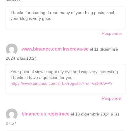
Thanks for sharing. I read many of your blog posts, cool,
your blog is very good.
Responder
www.binance.com Inscreva-se
el 11 diciembre
2024 a las 10:24
Your point of view caught my eye and was very interesting.
Thanks. I have a question for you.
https://www.binance.com/si-LK/register?ref=V2H9AFPY
Responder
binance us registrace
el 18 diciembre 2024 a las
07:57