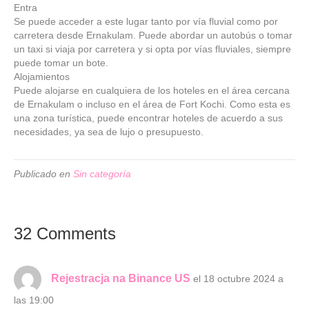
Entra
Se puede acceder a este lugar tanto por vía fluvial como por
carretera desde Ernakulam. Puede abordar un autobús o tomar
un taxi si viaja por carretera y si opta por vías fluviales, siempre
puede tomar un bote.
Alojamientos
Puede alojarse en cualquiera de los hoteles en el área cercana
de Ernakulam o incluso en el área de Fort Kochi. Como esta es
una zona turística, puede encontrar hoteles de acuerdo a sus
necesidades, ya sea de lujo o presupuesto.
Publicado en
Sin categoría
32 Comments
Rejestracja na Binance US
el 18 octubre 2024 a
las 19:00