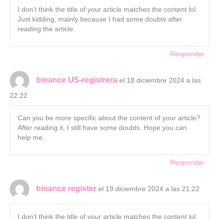
I don’t think the title of your article matches the content lol.
Just kidding, mainly because I had some doubts after
reading the article.
Responder
binance US-registrera
el 18 diciembre 2024 a las
22:22
Can you be more specific about the content of your article?
After reading it, I still have some doubts. Hope you can
help me.
Responder
binance register
el 19 diciembre 2024 a las 21:22
I don’t think the title of your article matches the content lol.