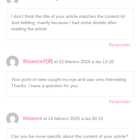
I don’t think the title of your article matches the content lol.
Just kidding, mainly because I had some doubts after
reading the article.
Responder
Binance代码
el 22 febrero 2025 a las 13:16
Your point of view caught my eye and was very interesting.
Thanks. I have a question for you.
Responder
binance
el 24 febrero 2025 a las 00:15
Can you be more specific about the content of your article?