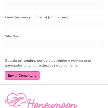
Email (no será publicado) (obligatorio)
Sitio Web
Guarda mi nombre, correo electrónico y web en este
navegador para la próxima vez que comente.