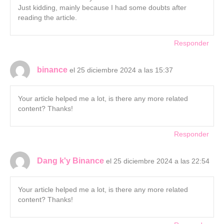
Just kidding, mainly because I had some doubts after
reading the article.
Responder
binance
el 25 diciembre 2024 a las 15:37
Your article helped me a lot, is there any more related
content? Thanks!
Responder
Dang k'y Binance
el 25 diciembre 2024 a las 22:54
Your article helped me a lot, is there any more related
content? Thanks!