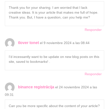
Thank you for your sharing. I am worried that I lack
creative ideas. It is your article that makes me full of hope.
Thank you. But, I have a question, can you help me?
Responder
tlover tonet
el 9 noviembre 2024 a las 08:44
I’d incessantly want to be update on new blog posts on this
site, saved to bookmarks! .
Responder
binance registrācija
el 24 noviembre 2024 a las
09:31
Can you be more specific about the content of your article?