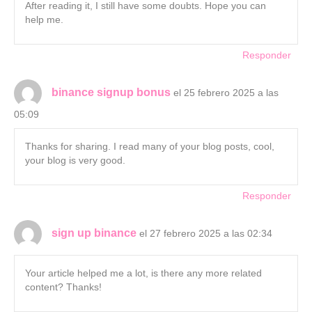
After reading it, I still have some doubts. Hope you can
help me.
Responder
binance signup bonus
el 25 febrero 2025 a las
05:09
Thanks for sharing. I read many of your blog posts, cool,
your blog is very good.
Responder
sign up binance
el 27 febrero 2025 a las 02:34
Your article helped me a lot, is there any more related
content? Thanks!