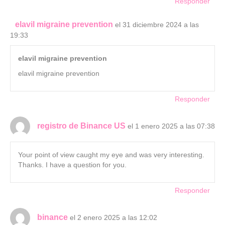
Responder
elavil migraine prevention
el 31 diciembre 2024 a las
19:33
elavil migraine prevention
elavil migraine prevention
Responder
registro de Binance US
el 1 enero 2025 a las 07:38
Your point of view caught my eye and was very interesting.
Thanks. I have a question for you.
Responder
binance
el 2 enero 2025 a las 12:02