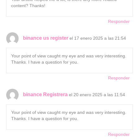
content? Thanks!
Responder
binance us register
el 17 enero 2025 a las 21:54
Your point of view caught my eye and was very interesting.
Thanks. I have a question for you.
Responder
binance Registrera
el 20 enero 2025 a las 11:54
Your point of view caught my eye and was very interesting.
Thanks. I have a question for you.
Responder