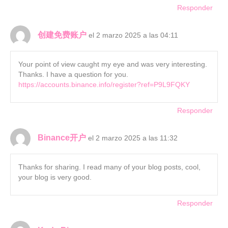
Responder
创建免费账户
el 2 marzo 2025 a las 04:11
Your point of view caught my eye and was very interesting.
Thanks. I have a question for you.
https://accounts.binance.info/register?ref=P9L9FQKY
Responder
Binance开户
el 2 marzo 2025 a las 11:32
Thanks for sharing. I read many of your blog posts, cool,
your blog is very good.
Responder