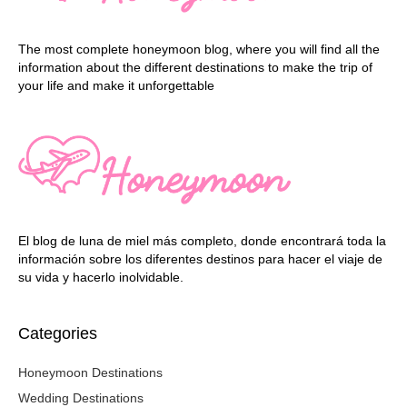
The most complete honeymoon blog, where you will find all the
information about the different destinations to make the trip of
your life and make it unforgettable
El blog de luna de miel más completo, donde encontrará toda la
información sobre los diferentes destinos para hacer el viaje de
su vida y hacerlo inolvidable.
Categories
Honeymoon Destinations
Wedding Destinations